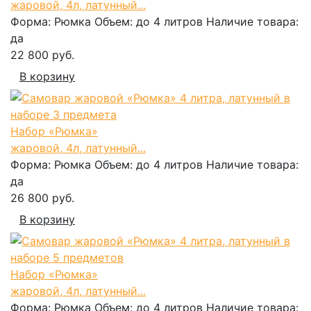
жаровой, 4л, латунный...
Форма:
Рюмка
Объем:
до 4 литров
Наличие товара:
да
22 800 руб.
В корзину
Набор «Рюмка»
жаровой, 4л, латунный...
Форма:
Рюмка
Объем:
до 4 литров
Наличие товара:
да
26 800 руб.
В корзину
Набор «Рюмка»
жаровой, 4л, латунный...
Форма:
Рюмка
Объем:
до 4 литров
Наличие товара: