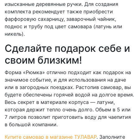
изысканные деревянные ручки. Для создания
комплекта рекомендует также приобрести
фарфоровую сахарницу, заварочный чайник,
поднос и трубу под цвет самовара (латунь или
никель).
Сделайте подарок себе и
своим близким!
Форма «Рюмка» отлично подходит как подарок на
значимое событие, и для использования на даче
или в загородных поездках. Растопив самовар, вы
будете обеспечены горячей водой на долгое время.
Весь секрет в материале корпуса — латуни,
которая держит тепло очень долго. Объем в 5 или
7 литров позволит приготовить воду для чаепития
в большой компании.
Купите самовар в магазине ТУЛАВАР
. Заполните