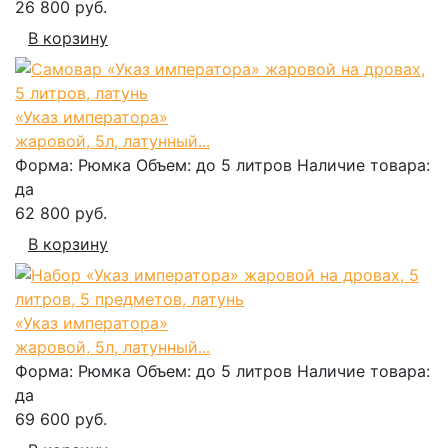
26 800 руб.
В корзину
«Указ императора»
жаровой, 5л, латунный...
Форма:
Рюмка
Объем:
до 5 литров
Наличие товара:
да
62 800 руб.
В корзину
«Указ императора»
жаровой, 5л, латунный...
Форма:
Рюмка
Объем:
до 5 литров
Наличие товара:
да
69 600 руб.