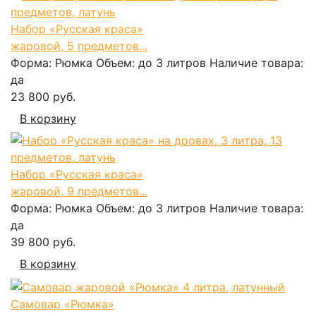
Набор «Русская краса»
жаровой, 5 предметов...
Форма:
Рюмка
Объем:
до 3 литров
Наличие товара:
да
23 800 руб.
В корзину
Набор «Русская краса»
жаровой, 9 предметов...
Форма:
Рюмка
Объем:
до 3 литров
Наличие товара:
да
39 800 руб.
В корзину
Самовар «Рюмка»