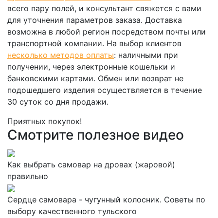
всего пару полей, и консультант свяжется с вами
для уточнения параметров заказа. Доставка
возможна в любой регион посредством почты или
транспортной компании. На выбор клиентов
несколько методов оплаты
: наличными при
получении, через электронные кошельки и
банковскими картами. Обмен или возврат не
подошедшего изделия осуществляется в течение
30 суток со дня продажи.
Приятных покупок!
Смотрите полезное видео
Как выбрать самовар на дровах (жаровой)
правильно
Сердце самовара - чугунный колосник. Советы по
выбору качественного тульского