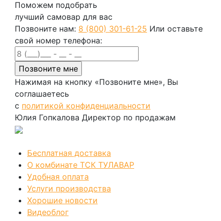
Поможем подобрать
лучший самовар для вас
Позвоните нам:
8 (800) 301-61-25
Или оставьте
свой номер телефона:
Нажимая на кнопку «Позвоните мне», Вы
соглашаетесь
с
политикой конфиденциальности
Юлия Гопкалова
Директор по продажам
Позвонить
Бесплатная доставка
О комбинате ТСК ТУЛАВАР
Удобная оплата
Услуги производства
Хорошие новости
Видеоблог