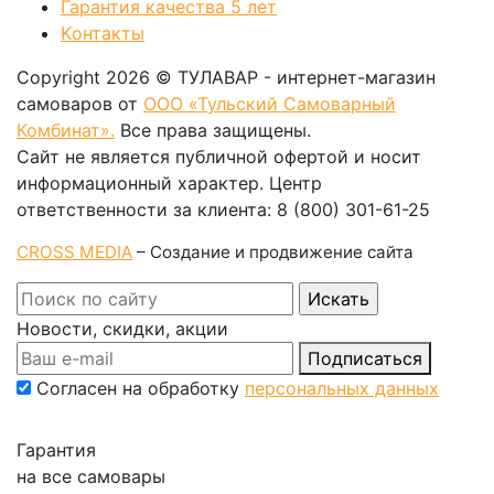
Гарантия качества 5 лет
Kонтакты
Copyright 2026 © ТУЛАВАР - интернет-магазин
самоваров от
ООО «Тульский Самоварный
Комбинат».
Все права защищены.
Сайт не является публичной офертой и носит
информационный характер. Центр
ответственности за клиента: 8 (800) 301-61-25
CROSS MEDIA
– Создание и продвижение сайта
Новости, скидки, акции
Подписаться
Согласен на обработку
персональных данных
Гарантия
на все самовары