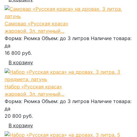
Самовар «Русская краса»
жаровой, 3л, латунный...
Форма:
Рюмка
Объем:
до 3 литров
Наличие товара:
да
16 800 руб.
В корзину
Набор «Русская краса»
жаровой, 3л, латунный...
Форма:
Рюмка
Объем:
до 3 литров
Наличие товара:
да
20 800 руб.
В корзину