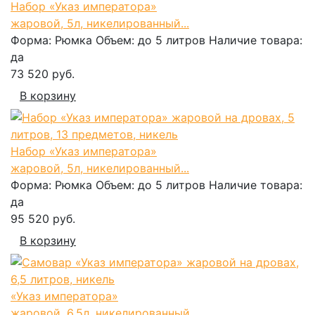
Набор «Указ императора»
жаровой, 5л, никелированный...
Форма:
Рюмка
Объем:
до 5 литров
Наличие товара:
да
73 520 руб.
В корзину
Набор «Указ императора»
жаровой, 5л, никелированный...
Форма:
Рюмка
Объем:
до 5 литров
Наличие товара:
да
95 520 руб.
В корзину
«Указ императора»
жаровой, 6,5л, никелированный...