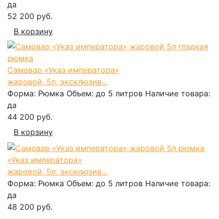
да
52 200 руб.
В корзину
Самовар «Указ императора»
жаровой, 5л, эксклюзив...
Форма:
Рюмка
Объем:
до 5 литров
Наличие товара:
да
44 200 руб.
В корзину
«Указ императора»
жаровой, 5л, эксклюзив...
Форма:
Рюмка
Объем:
до 5 литров
Наличие товара:
да
48 200 руб.