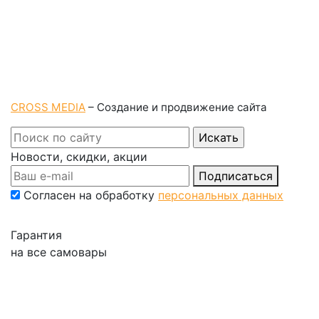
CROSS MEDIA
– Создание и продвижение сайта
Новости, скидки, акции
Подписаться
Согласен на обработку
персональных данных
Гарантия
на все самовары