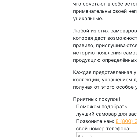
что сочетают в себе эсте
примечательны своей неп
уникальные.
Любой из этих самоваров
которая даст возможност
правило, прислушиваются
историю появления самова
продукцию определённых 
Каждая представленная 
коллекции, украшением д
получая от этого особое 
Приятных покупок!
Поможем подобрать
лучший самовар для вас
Позвоните нам:
8 (800) 
свой номер телефона: