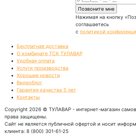
Нажимая на кнопку «Поз
соглашаетесь
с
политикой конфиденц
Позвонить
Бесплатная доставка
О комбинате ТСК ТУЛАВАР
Удобная оплата
Услуги производства
Хорошие новости
Видеоблог
Гарантия качества 5 лет
Kонтакты
Copyright 2026 © ТУЛАВАР - интернет-магазин само
права защищены.
Сайт не является публичной офертой и носит инфор
клиента: 8 (800) 301-61-25