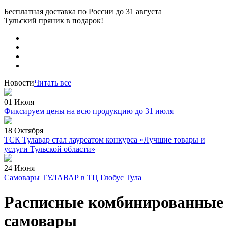
Бесплатная доставка по России
до 31 августа
Тульский пряник
в подарок!
Новости
Читать все
01 Июля
Фиксируем цены на всю продукцию до 31 июля
18 Октября
ТСК Тулавар стал лауреатом конкурса «Лучшие товары и
услуги Тульской области»
24 Июня
Самовары ТУЛАВАР в ТЦ Глобус Тула
Расписные комбинированные
самовары