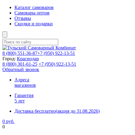
Каталог самоваров
Самовары оптом
Отзывы
Скидки и подарки
8 (800)
551-36-87
+7 (950)
922-13-51
Город:
Краснодар
8 (800)
301-61-25
+7 (950)
922-13-51
Обратный звонок
Адреса
магазинов
Гарантия
5 лет
Доставка бесплатно
(акция до 31.08.2026)
0 руб.
0
Фиксируем цены и доставка бесплатно до 15 августа